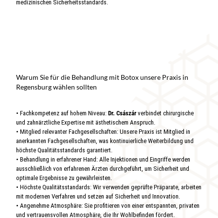
medizinischen Sicherheitsstandards.
Warum Sie für die Behandlung mit Botox unsere Praxis in
Regensburg wählen sollten
• Fachkompetenz auf hohem Niveau:
Dr. Császár
verbindet chirurgische
und zahnärztliche Expertise mit ästhetischem Anspruch.
• Mitglied relevanter Fachgesellschaften: Unsere Praxis ist Mitglied in
anerkannten Fachgesellschaften, was kontinuierliche Weiterbildung und
höchste Qualitätsstandards garantiert.
• Behandlung in erfahrener Hand: Alle Injektionen und Eingriffe werden
ausschließlich von erfahrenen Ärzten durchgeführt, um Sicherheit und
optimale Ergebnisse zu gewährleisten.
• Höchste Qualitätsstandards: Wir verwenden geprüfte Präparate, arbeiten
mit modernen Verfahren und setzen auf Sicherheit und Innovation.
• Angenehme Atmosphäre: Sie profitieren von einer entspannten, privaten
und vertrauensvollen Atmosphäre, die Ihr Wohlbefinden fördert.