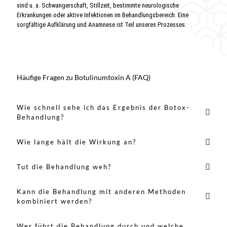
sind u. a. Schwangerschaft, Stillzeit, bestimmte neurologische
Erkrankungen oder aktive Infektionen im Behandlungsbereich. Eine
sorgfältige Aufklärung und Anamnese ist Teil unseres Prozesses.
Häufige Fragen zu Botulinumtoxin A (FAQ)
Wie schnell sehe ich das Ergebnis der Botox-
Behandlung?
Wie lange hält die Wirkung an?
Tut die Behandlung weh?
Kann die Behandlung mit anderen Methoden
kombiniert werden?
Wer führt die Behandlung durch und welche