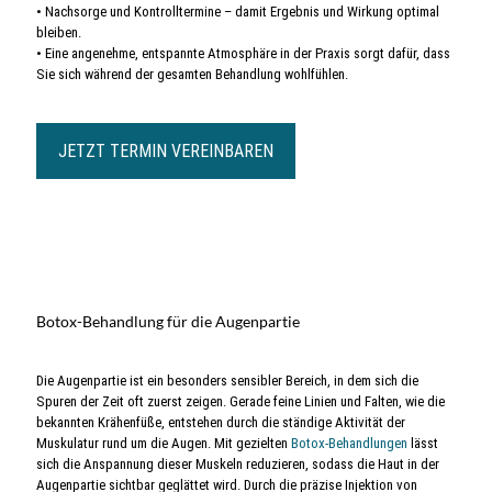
• Nachsorge und Kontrolltermine – damit Ergebnis und Wirkung optimal
bleiben.
• Eine angenehme, entspannte Atmosphäre in der Praxis sorgt dafür, dass
Sie sich während der gesamten Behandlung wohlfühlen.
JETZT TERMIN VEREINBAREN
Botox-Behandlung für die Augenpartie
Die Augenpartie ist ein besonders sensibler Bereich, in dem sich die
Spuren der Zeit oft zuerst zeigen. Gerade feine Linien und Falten, wie die
bekannten Krähenfüße, entstehen durch die ständige Aktivität der
Muskulatur rund um die Augen. Mit gezielten
Botox-Behandlungen
lässt
sich die Anspannung dieser Muskeln reduzieren, sodass die Haut in der
Augenpartie sichtbar geglättet wird. Durch die präzise Injektion von