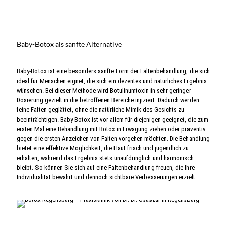
Baby-Botox als sanfte Alternative
Baby-Botox ist eine besonders sanfte Form der Faltenbehandlung, die sich
ideal für Menschen eignet, die sich ein dezentes und natürliches Ergebnis
wünschen. Bei dieser Methode wird Botulinumtoxin in sehr geringer
Dosierung gezielt in die betroffenen Bereiche injiziert. Dadurch werden
feine Falten geglättet, ohne die natürliche Mimik des Gesichts zu
beeinträchtigen. Baby-Botox ist vor allem für diejenigen geeignet, die zum
ersten Mal eine Behandlung mit Botox in Erwägung ziehen oder präventiv
gegen die ersten Anzeichen von Falten vorgehen möchten. Die Behandlung
bietet eine effektive Möglichkeit, die Haut frisch und jugendlich zu
erhalten, während das Ergebnis stets unaufdringlich und harmonisch
bleibt. So können Sie sich auf eine Faltenbehandlung freuen, die Ihre
Individualität bewahrt und dennoch sichtbare Verbesserungen erzielt.