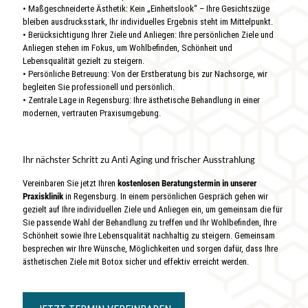
• Maßgeschneiderte Ästhetik: Kein „Einheitslook“ – Ihre Gesichtszüge
bleiben ausdrucksstark, Ihr individuelles Ergebnis steht im Mittelpunkt.
• Berücksichtigung Ihrer Ziele und Anliegen: Ihre persönlichen Ziele und
Anliegen stehen im Fokus, um Wohlbefinden, Schönheit und
Lebensqualität gezielt zu steigern.
• Persönliche Betreuung: Von der Erstberatung bis zur Nachsorge, wir
begleiten Sie professionell und persönlich.
• Zentrale Lage in Regensburg: Ihre ästhetische Behandlung in einer
modernen, vertrauten Praxisumgebung.
Ihr nächster Schritt zu Anti Aging und frischer Ausstrahlung
Vereinbaren Sie jetzt Ihren
kostenlosen Beratungstermin in unserer
Praxisklinik
in Regensburg. In einem persönlichen Gespräch gehen wir
gezielt auf Ihre individuellen Ziele und Anliegen ein, um gemeinsam die für
Sie passende Wahl der Behandlung zu treffen und Ihr Wohlbefinden, Ihre
Schönheit sowie Ihre Lebensqualität nachhaltig zu steigern. Gemeinsam
besprechen wir Ihre Wünsche, Möglichkeiten und sorgen dafür, dass Ihre
ästhetischen Ziele mit Botox sicher und effektiv erreicht werden.