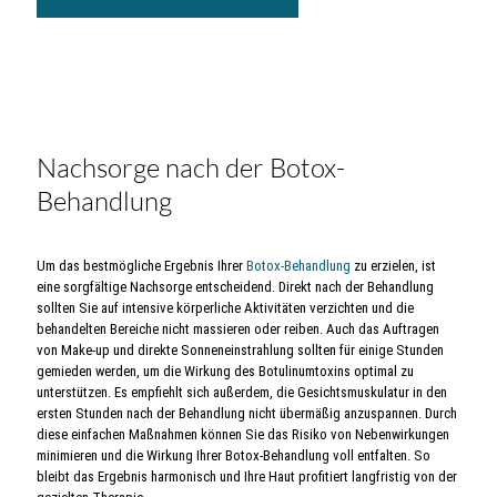
Nachsorge nach der Botox-
Behandlung
Um das bestmögliche Ergebnis Ihrer
Botox-Behandlung
zu erzielen, ist
eine sorgfältige Nachsorge entscheidend. Direkt nach der Behandlung
sollten Sie auf intensive körperliche Aktivitäten verzichten und die
behandelten Bereiche nicht massieren oder reiben. Auch das Auftragen
von Make-up und direkte Sonneneinstrahlung sollten für einige Stunden
gemieden werden, um die Wirkung des Botulinumtoxins optimal zu
unterstützen. Es empfiehlt sich außerdem, die Gesichtsmuskulatur in den
ersten Stunden nach der Behandlung nicht übermäßig anzuspannen. Durch
diese einfachen Maßnahmen können Sie das Risiko von Nebenwirkungen
minimieren und die Wirkung Ihrer Botox-Behandlung voll entfalten. So
bleibt das Ergebnis harmonisch und Ihre Haut profitiert langfristig von der