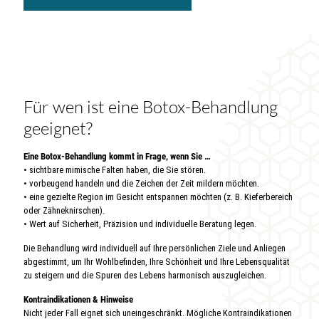
Für wen ist eine Botox-Behandlung
geeignet?
Eine Botox-Behandlung kommt in Frage, wenn Sie …
• sichtbare mimische Falten haben, die Sie stören.
• vorbeugend handeln und die Zeichen der Zeit mildern möchten.
• eine gezielte Region im Gesicht entspannen möchten (z. B. Kieferbereich
oder Zähneknirschen).
• Wert auf Sicherheit, Präzision und individuelle Beratung legen.
Die Behandlung wird individuell auf Ihre persönlichen Ziele und Anliegen
abgestimmt, um Ihr Wohlbefinden, Ihre Schönheit und Ihre Lebensqualität
zu steigern und die Spuren des Lebens harmonisch auszugleichen.
Kontraindikationen & Hinweise
Nicht jeder Fall eignet sich uneingeschränkt. Mögliche Kontraindikationen