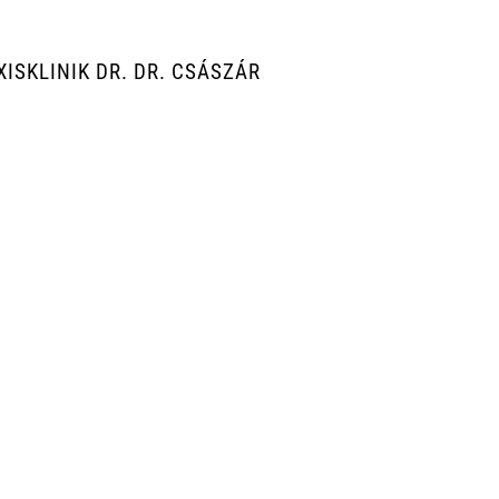
ISKLINIK DR. DR. CSÁSZÁR