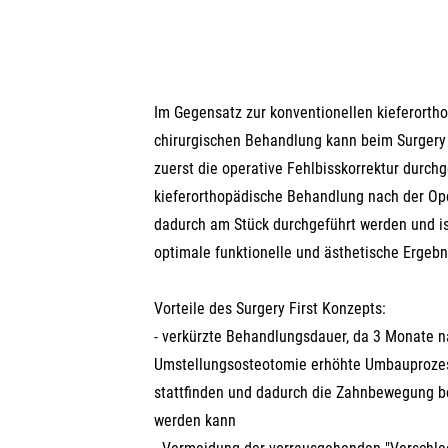
Im Gegensatz zur konventionellen kieferorth
chirurgischen Behandlung kann beim Surgery 
zuerst die operative Fehlbisskorrektur durch
kieferorthopädische Behandlung nach der Op
dadurch am Stück durchgeführt werden und ist
optimale funktionelle und ästhetische Ergebn
Vorteile des Surgery First Konzepts:
- verkürzte Behandlungsdauer, da 3 Monate n
Umstellungsosteotomie erhöhte Umbauproze
stattfinden und dadurch die Zahnbewegung b
werden kann