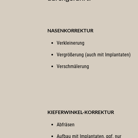
NASENKORREKTUR
Verkleinerung
Vergrößerung (auch mit Implantaten)
Verschmälerung
KIEFERWINKEL-KORREKTUR
Abfräsen
Aufbau mit Implantaten, ggf. nur