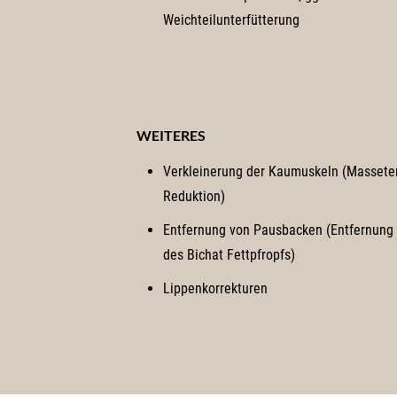
Weichteilunterfütterung
WEITERES
Verkleinerung der Kaumuskeln (Massete
Reduktion)
Entfernung von Pausbacken (Entfernung
des Bichat Fettpfropfs)
Lippenkorrekturen