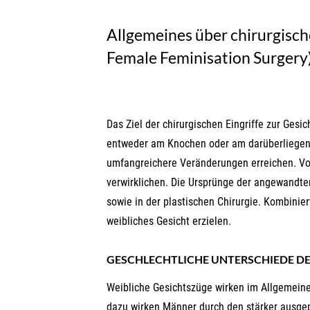
Allgemeines über chirurgische
Female Feminisation Surgery
Das Ziel der chirurgischen Eingriffe zur Gesi
entweder am Knochen oder am darüberliegend
umfangreichere Veränderungen erreichen. Vor 
verwirklichen. Die Ursprünge der angewandten
sowie in der plastischen Chirurgie. Kombinier
weibliches Gesicht erzielen.
GESCHLECHTLICHE UNTERSCHIEDE DE
Weibliche Gesichtszüge wirken im Allgemeine
dazu wirken Männer durch den stärker ausgepr