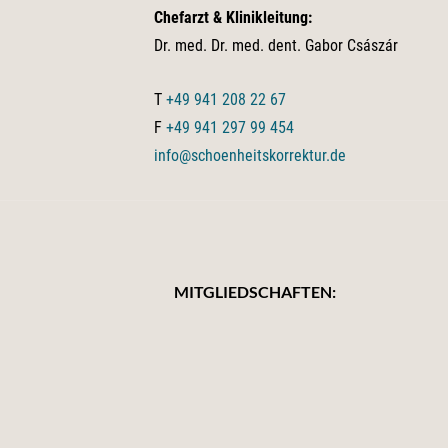
Chefarzt & Klinikleitung:
Dr. med. Dr. med. dent. Gabor Császár
T
+49 941 208 22 67
F
+49 941 297 99 454
info@schoenheitskorrektur.de
MITGLIEDSCHAFTEN: