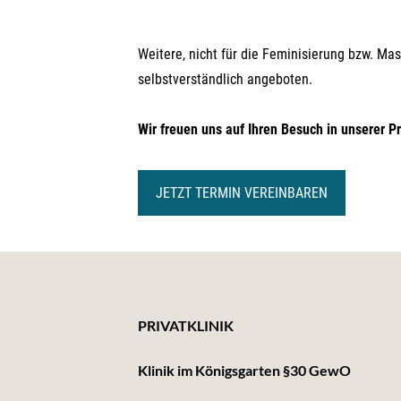
Weitere, nicht für die Feminisierung bzw. Mas
selbstverständlich angeboten.
Wir freuen uns auf Ihren Besuch in unserer Pr
JETZT TERMIN VEREINBAREN
PRIVATKLINIK
Klinik im Königsgarten §30 GewO