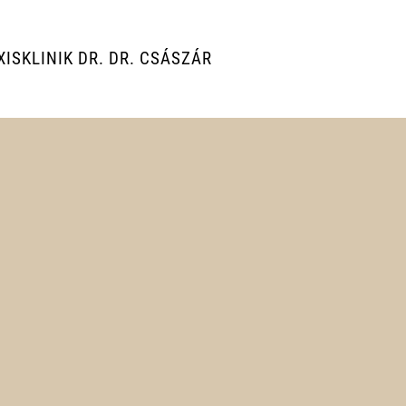
ISKLINIK DR. DR. CSÁSZÁR