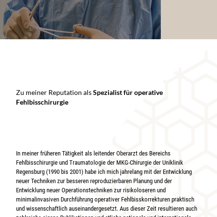
Zu meiner Reputation als
Spezialist für operative
Fehlbisschirurgie
In meiner früheren Tätigkeit als leitender Oberarzt des Bereichs
Fehlbisschirurgie und Traumatologie der MKG-Chirurgie der Uniklinik
Regensburg (1990 bis 2001) habe ich mich jahrelang mit der Entwicklung
neuer Techniken zur besseren reproduzierbaren Planung und der
Entwicklung neuer Operationstechniken zur risikoloseren und
minimalinvasiven Durchführung operativer Fehlbisskorrekturen praktisch
und wissenschaftlich auseinandergesetzt. Aus dieser Zeit resultieren auch