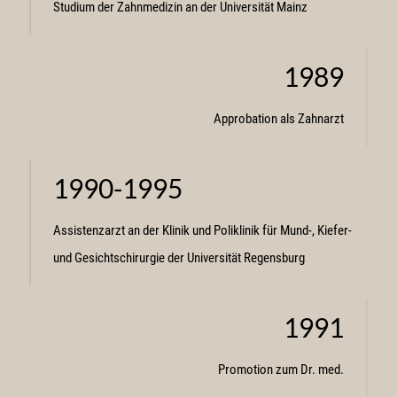
Studium der Zahnmedizin an der Universität Mainz
1989
Approbation als Zahnarzt
1990-1995
Assistenzarzt an der Klinik und Poliklinik für Mund-, Kiefer-
und Gesichtschirurgie der Universität Regensburg
1991
Promotion zum Dr. med.