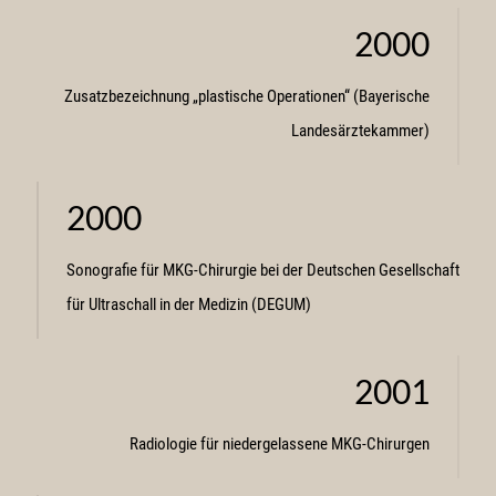
2000
Zusatzbezeichnung „plastische Operationen“ (Bayerische
Landesärztekammer)
2000
Sonografie für MKG-Chirurgie bei der Deutschen Gesellschaft
für Ultraschall in der Medizin (DEGUM)
2001
Radiologie für niedergelassene MKG-Chirurgen