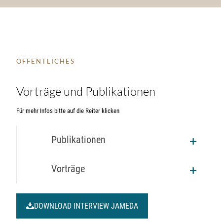
ÖFFENTLICHES
Vorträge und Publikationen
Für mehr Infos bitte auf die Reiter klicken
Publikationen
Vorträge
DOWNLOAD INTERVIEW JAMEDA