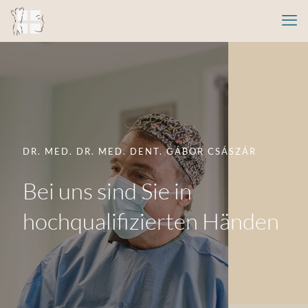
DR. MED. DR. MED. DENT. GÁBOR CSÁSZÁR
Bei uns sind Sie in
hochqualifizierten Händen