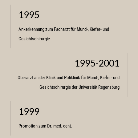
1995
Ankerkennung zum Facharzt für Mund-, Kiefer- und
Gesichtschirurgie
1995-2001
Oberarzt an der Klinik und Poliklinik für Mund-, Kiefer- und
Gesichtschirurgie der Universität Regensburg
1999
Promotion zum Dr. med. dent.