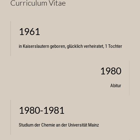
Curriculum Vitae
1961
in Kaiserslautern geboren, glücklich verheiratet, 1 Tochter
1980
Abitur
1980-1981
Studium der Chemie an der Universität Mainz