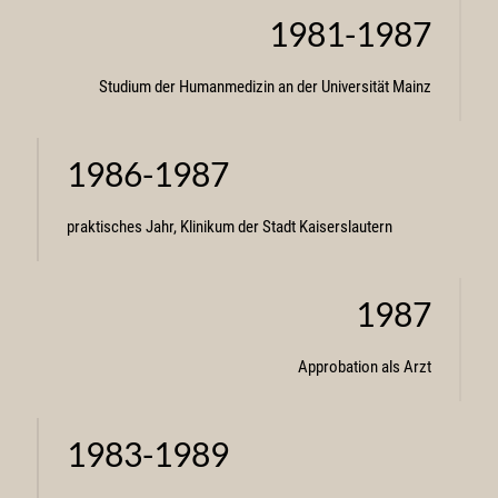
1981-1987
Studium der Humanmedizin an der Universität Mainz
1986-1987
praktisches Jahr, Klinikum der Stadt Kaiserslautern
1987
Approbation als Arzt
1983-1989