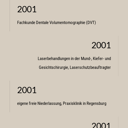
2001
Fachkunde Dentale Volumentomographie (DVT)
2001
Laserbehandlungen in der Mund-, Kiefer- und
Gesichtschirurgie, Laserschutzbeauftragter
2001
eigene freie Niederlassung, Praxisklinik in Regensburg
2001