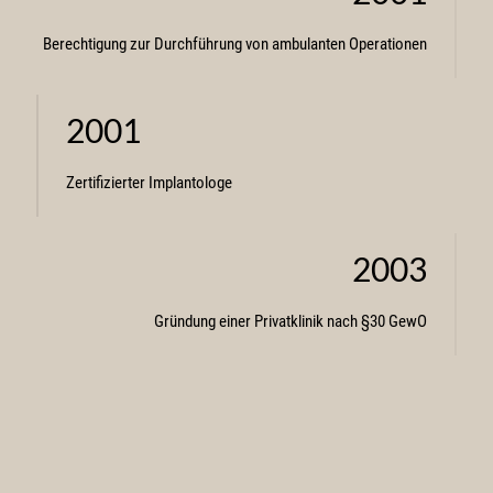
Berechtigung zur Durchführung von ambulanten Operationen
2001
Zertifizierter Implantologe
2003
Gründung einer Privatklinik nach §30 GewO