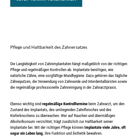
Pflege und Haltbarkeit des Zahnersatzes
Die Langlebigkeit von Zahnimplantaten hängt maßgeblich von der richtigen
Pflege und regelmäßigen Kontrollen ab. Implantate benötigen, wie
natürliche Zähne, eine sorgfältige Mundhygiene. Dazu gehören das tägliche
Zähneputzen, die Verwendung von Zahnseide und Interdentalbürsten sowie
die regelmäßige professionelle Zahnreinigung in der Zahnarztpraxis.
Ebenso wichtig sind
regelmäßige Kontrolltermine
beim Zahnarzt, um den
Zustand des Implantats, des umliegenden Zahnfleisches und des
Kieferknochens zu überwachen. Wer auf Rauchen und übermäßigen
Alkoholkonsum verzichtet, trägt zusätzlich zur Haltbarkeit seiner
Implantate bei. Mit der richtigen Pflege können
Implantate viele Jahre, oft
sogar ein Leben lang
, ihre Funktion und Ästhetik bewahren.