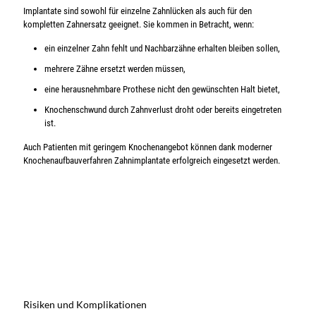
Implantate sind sowohl für einzelne Zahnlücken als auch für den
kompletten Zahnersatz geeignet. Sie kommen in Betracht, wenn:
ein einzelner Zahn fehlt und Nachbarzähne erhalten bleiben sollen,
mehrere Zähne ersetzt werden müssen,
eine herausnehmbare Prothese nicht den gewünschten Halt bietet,
Knochenschwund durch Zahnverlust droht oder bereits eingetreten
ist.
Auch Patienten mit geringem Knochenangebot können dank moderner
Knochenaufbauverfahren Zahnimplantate erfolgreich eingesetzt werden.
Risiken und Komplikationen