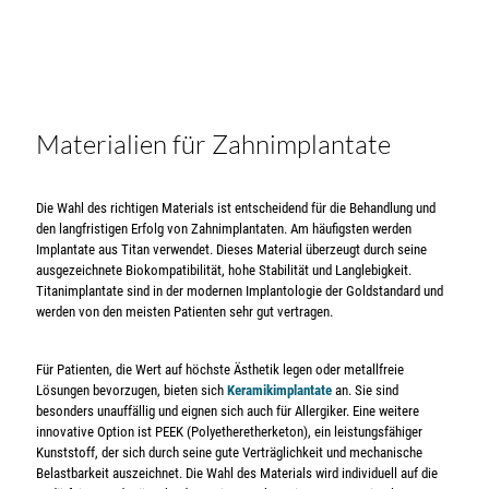
Materialien für Zahnimplantate
Die Wahl des richtigen Materials ist entscheidend für die Behandlung und
den langfristigen Erfolg von Zahnimplantaten. Am häufigsten werden
Implantate aus Titan verwendet. Dieses Material überzeugt durch seine
ausgezeichnete Biokompatibilität, hohe Stabilität und Langlebigkeit.
Titanimplantate sind in der modernen Implantologie der Goldstandard und
werden von den meisten Patienten sehr gut vertragen.
Für Patienten, die Wert auf höchste Ästhetik legen oder metallfreie
Lösungen bevorzugen, bieten sich
Keramikimplantate
an. Sie sind
besonders unauffällig und eignen sich auch für Allergiker. Eine weitere
innovative Option ist PEEK (Polyetheretherketon), ein leistungsfähiger
Kunststoff, der sich durch seine gute Verträglichkeit und mechanische
Belastbarkeit auszeichnet. Die Wahl des Materials wird individuell auf die