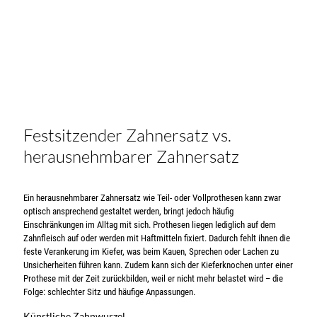
Festsitzender Zahnersatz vs.
herausnehmbarer Zahnersatz
Ein herausnehmbarer Zahnersatz wie Teil- oder Vollprothesen kann zwar
optisch ansprechend gestaltet werden, bringt jedoch häufig
Einschränkungen im Alltag mit sich. Prothesen liegen lediglich auf dem
Zahnfleisch auf oder werden mit Haftmitteln fixiert. Dadurch fehlt ihnen die
feste Verankerung im Kiefer, was beim Kauen, Sprechen oder Lachen zu
Unsicherheiten führen kann. Zudem kann sich der Kieferknochen unter einer
Prothese mit der Zeit zurückbilden, weil er nicht mehr belastet wird – die
Folge: schlechter Sitz und häufige Anpassungen.
Künstliche Zahnwurzel