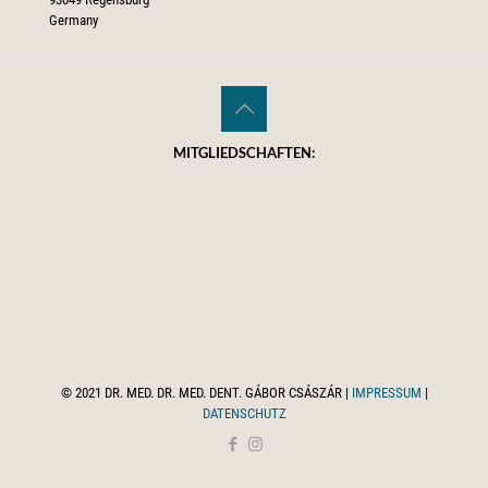
Germany
MITGLIEDSCHAFTEN:
© 2021 DR. MED. DR. MED. DENT. GÁBOR CSÁSZÁR |
IMPRESSUM
|
DATENSCHUTZ