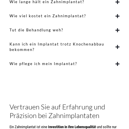
Wie lange hält ein Zahnimplantat?
Wie viel kostet ein Zahnimplantat?
Tut die Behandlung weh?
Kann ich ein Implantat trotz Knochenabbau
bekommen?
Wie pflege ich mein Implantat?
Vertrauen Sie auf Erfahrung und
Präzision bei Zahnimplantaten
Ein Zahnimplantat ist eine
Investition in Ihre Lebensqualität
und sollte nur