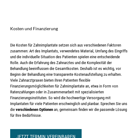
Kosten und Finanzierung
Die Kosten für Zahnimplantate setzen sich aus verschiedenen Faktoren
zusammen: Art des Implantats, verwendetes Material, Umfang des Eingriffs
und die individuelle Situation des Patienten spielen eine entscheidende
Rolle. Auch die Erfahrung des Zahnarztes und die Komplexität der
Behandlung beeinflussen die Gesamtkosten. Deshalb ist es wichtig, vor
Beginn der Behandlung eine transparente Kostenaufstellung zu erhalten.
Viele Zahnarztpraxen bieten ihren Patienten flexible
Finanzierungsmöglichkeiten für Zahnimplantate an, etwa in Form von
Ratenzahlungen oder in Zusammenarbeit mit spezialisierten
Finanzierungsinstituten. So wird die hochwertige Versorgung mit
Implantaten für viele Patienten erschwinglich und planbar. Sprechen Sie uns
die
verschiedenen Optionen
an, gemeinsam finden wir die passende Lösung
für Ihre Bedürfnisse.
JETZT TERMIN VEREINBAREN