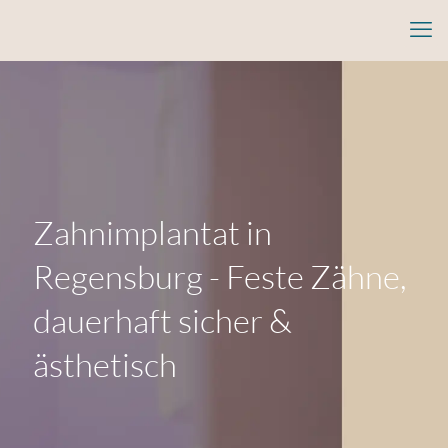
Zahnimplantat in
Regensburg - Feste Zähne,
dauerhaft sicher &
ästhetisch