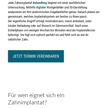
Jede Zahnimplantat
Behandlung
beginnt mit einer ausführlichen
Untersuchung. Mithilfe digitaler Röntgenbilder und 3D-Darstellung
analysieren wir Ihre anatomischen Gegebenheiten genau. Danach planen wir
gemeinsam, welches Implantatsystem am besten zu Ihnen passt.
Der eigentliche Eingriff erfolgt minimalinvasiv, meist ambulant, unter
lokaler Betäubung oder auf Wunsch im Dämmerschlaf. Nach einer
Einheilphase von wenigen Wochen bis Monaten wird die Implantatkrone
befestigt. Sie fügt sich optisch perfekt ein und fühlt sich an wie Ihr
natürlicher Zahn.
JETZT TERMIN VEREINBAREN
Für wen eignet sich ein
Zahnimplantat?