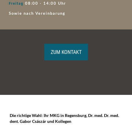
08:00 - 14:00 Uhr
Freitag
Sowie nach Vereinbarung
ZUM KONTAKT
Die richtige Wahl: Ihr MKG in Regensburg, Dr. med. Dr. med.
dent. Gabor Császár
und Kollegen