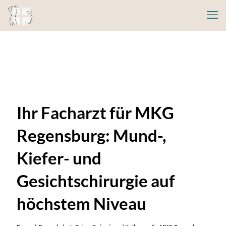
Ihr Facharzt für MKG
Regensburg: Mund-,
Kiefer- und
Gesichtschirurgie auf
höchstem Niveau