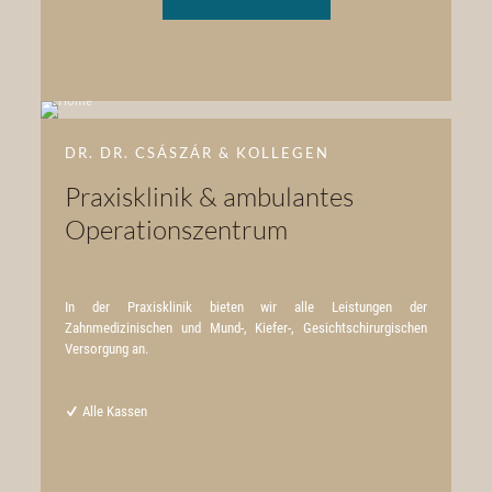
DR. DR. CSÁSZÁR & KOLLEGEN
Praxisklinik & ambulantes
Operationszentrum
In der Praxisklinik bieten wir alle Leistungen der
Zahnmedizinischen und Mund-, Kiefer-, Gesichtschirurgischen
Versorgung an.
Alle Kassen