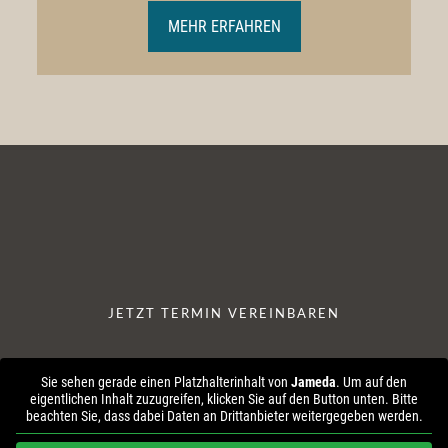
MEHR ERFAHREN
JETZT TERMIN VEREINBAREN
Sie sehen gerade einen Platzhalterinhalt von
Jameda
. Um auf den
eigentlichen Inhalt zuzugreifen, klicken Sie auf den Button unten. Bitte
beachten Sie, dass dabei Daten an Drittanbieter weitergegeben werden.